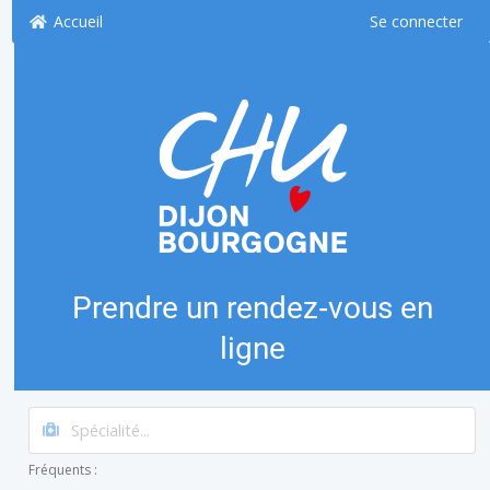
Accueil
Se connecter
Prendre un rendez‑vous en
ligne
Fréquents :